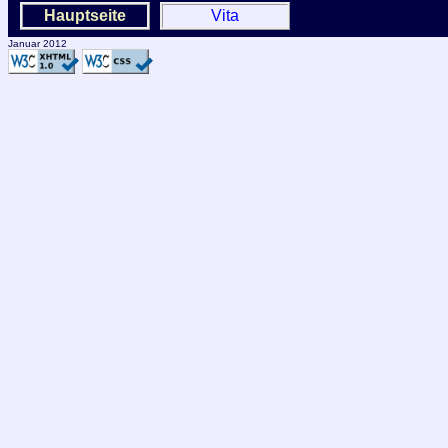
Hauptseite
Vita
Januar 2012