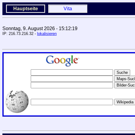
Hauptseite
Vita
Sonntag, 9. August 2026 - 15:12:19
IP: 216.73.216.32 -
lokalisieren